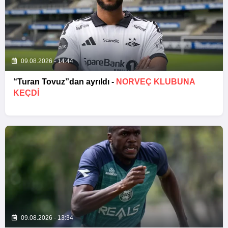
09.08.2026 - 14:44
“Turan Tovuz”dan ayrıldı -
NORVEÇ KLUBUNA
KEÇDİ
09.08.2026 - 13:34