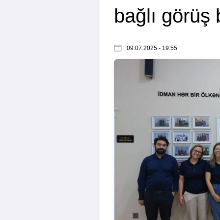
bağlı görüş 
09.07.2025 - 19:55