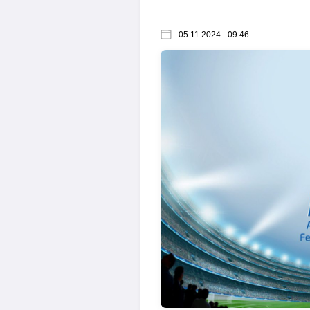
05.11.2024 - 09:46