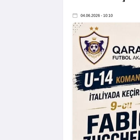
04.06.2026 - 10:10