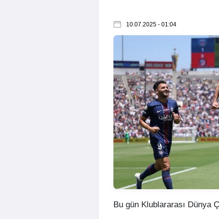
10.07.2025 - 01:04
Bu gün Klublararası Dünya Ç