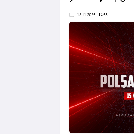
13.11.2025 - 14:55