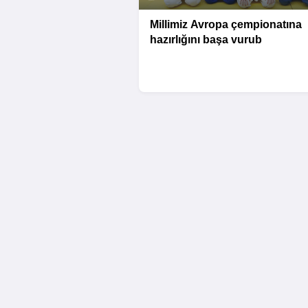
Millimiz Avropa çempionatına
hazırlığını başa vurub