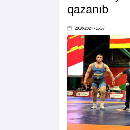
qazanıb
20.06.2024 - 15:57