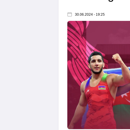
30.06.2024 - 19:25