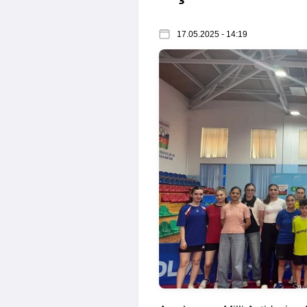
17.05.2025 - 14:19