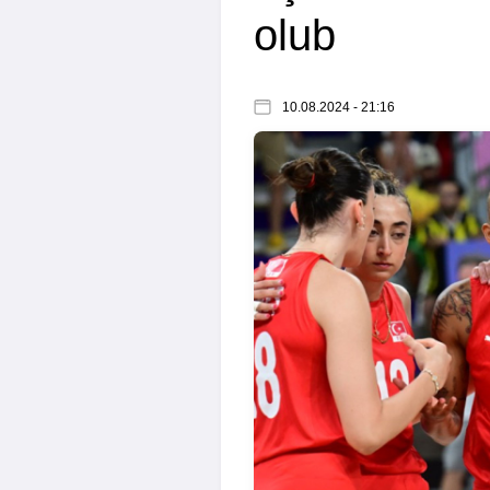
olub
10.08.2024 - 21:16