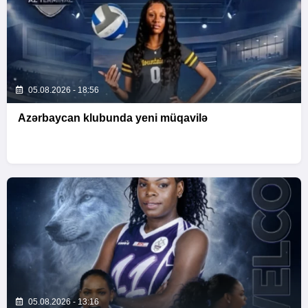
05.08.2026 - 18:56
Azərbaycan klubunda yeni müqavilə
05.08.2026 - 13:16