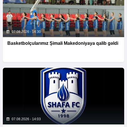
07.08.2026 - 14:30
Basketbolçularımız Şimali Makedoniyaya qalib gəldi
07.08.2026 - 14:03