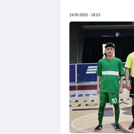
19.05.2025 - 18:23