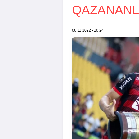
QAZANAN
06.11.2022 - 10:24