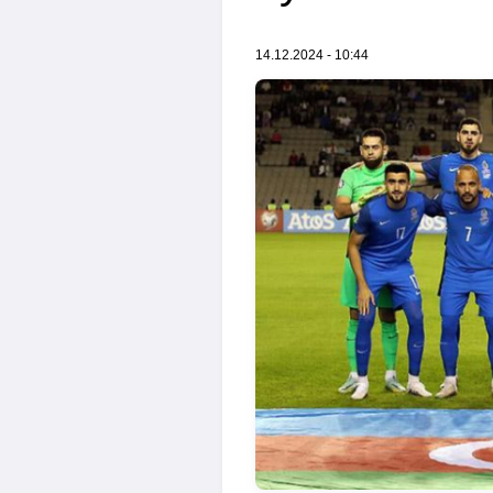
14.12.2024 - 10:44