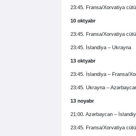
23:45. Fransa/Xorvatiya cütü
10 oktyabr
23:45. Fransa/Xorvatiya cüt
23:45. İslandiya – Ukrayna
13 oktyabr
23:45. İslandiya – Fransa/Xo
23:45. Ukrayna – Azərbayca
13 noyabr
21:00. Azərbaycan – İslandi
23:45. Fransa/Xorvatiya cütü