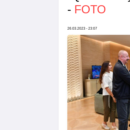
-
FOTO
26.03.2023 - 23:07