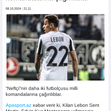
08.10.2024 - 21:11
“Neftçi”nin daha iki futbolçusu milli
komandalarına çağırılıblar.
Apasport.az
xəbər verir ki, Kilan Lebon Sent