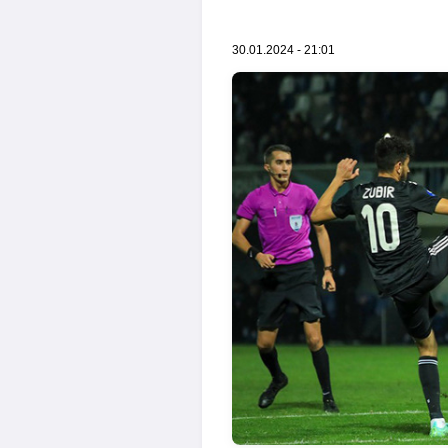
30.01.2024 - 21:01