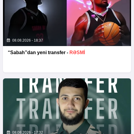
08.08.2026 - 18:37
“Sabah”dan yeni transfer -
RƏSMİ
08.08.2026 - 17:32