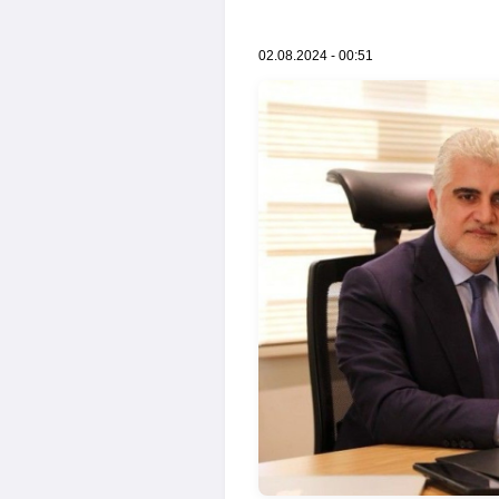
02.08.2024 - 00:51