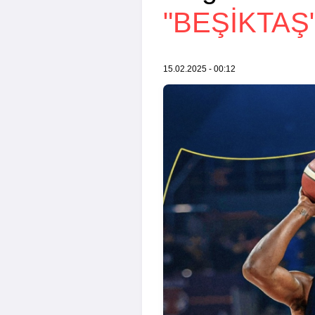
"BEŞIKTAŞ
15.02.2025 - 00:12