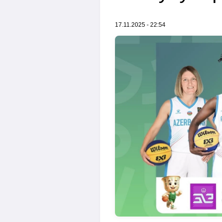
17.11.2025 - 22:54