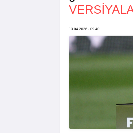
VERSIYAL
13.04.2026 - 09:40