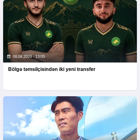
08.08.2026 - 13:05
Bölgə təmsilçisindən iki yeni transfer