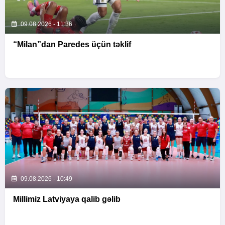
09.08.2026 - 11:36
“Milan”dan Paredes üçün təklif
09.08.2026 - 10:49
Millimiz Latviyaya qalib gəlib