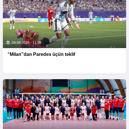
09.08.2026 - 11:36
“Milan”dan Paredes üçün təklif