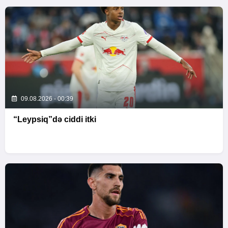
09.08.2026 - 00:39
“Leypsiq”də ciddi itki