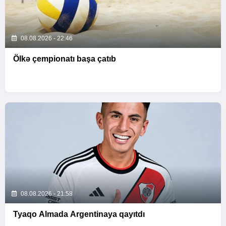
08.08.2026 - 22:46
Ölkə çempionatı başa çatıb
08.08.2026 - 21:58
Tyaqo Almada Argentinaya qayıtdı