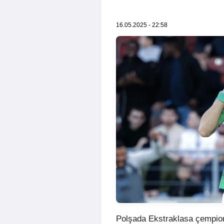
16.05.2025 - 22:58
Polşada Ekstraklasa çempiona