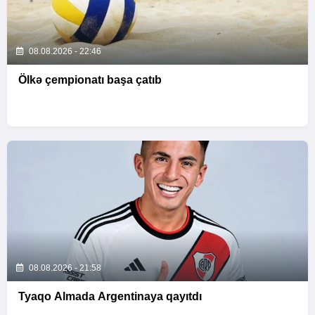
08.08.2026 - 22:46
Ölkə çempionatı başa çatıb
08.08.2026 - 21:58
Tyaqo Almada Argentinaya qayıtdı