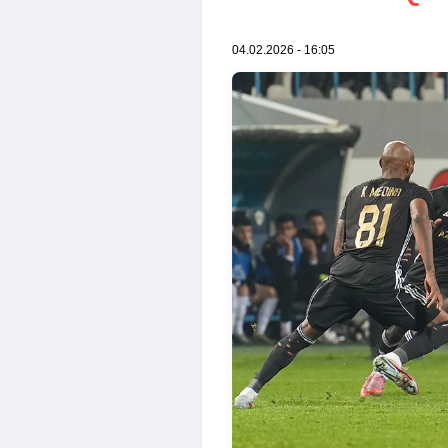
04.02.2026 - 16:05