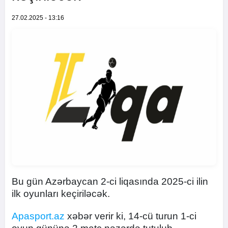
27.02.2025 - 13:16
Bu gün Azərbaycan 2-ci liqasında 2025-ci ilin
ilk oyunları keçiriləcək.
Apasport.az
xəbər verir ki, 14-cü turun 1-ci