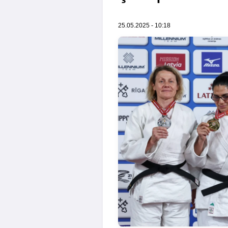
25.05.2025 - 10:18