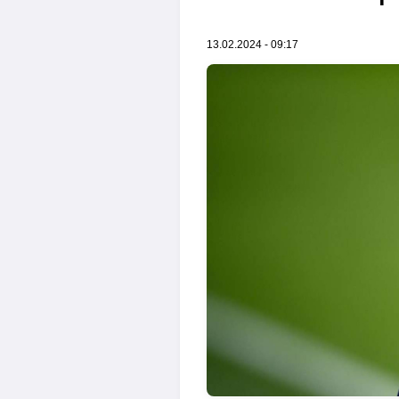
13.02.2024 - 09:17