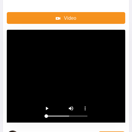
Video