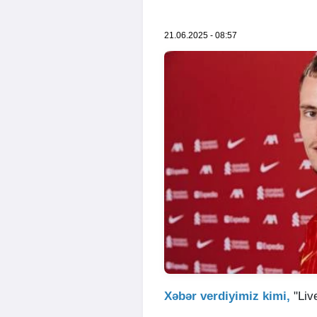
21.06.2025 - 08:57
Xəbər verdiyimiz kimi,
"Liv