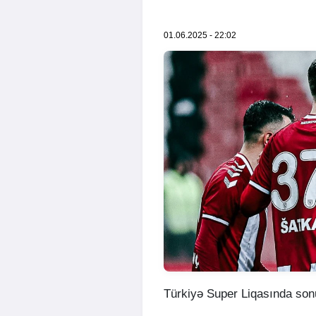
01.06.2025 - 22:02
Türkiyə Super Liqasında son