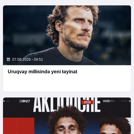
07.08.2026 - 09:51
Uruqvay millisində yeni təyinat