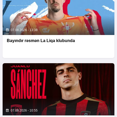
07.08.2026 - 13:38
Bayındır rəsmən La Liqa klubunda
07.08.2026 - 10:55