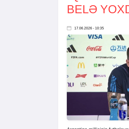
BELƏ YOX
17.06.2026 - 10:35