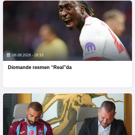
06.08.2026 - 18:33
Diomande rəsmən “Real”da