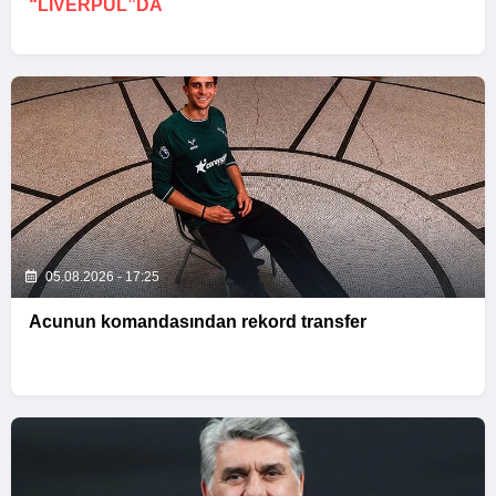
“LIVERPUL”DA
05.08.2026 - 17:25
Acunun komandasından rekord transfer