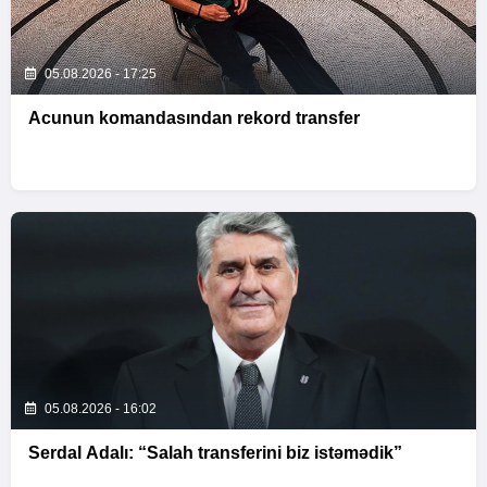
05.08.2026 - 17:25
Acunun komandasından rekord transfer
05.08.2026 - 16:02
Serdal Adalı: “Salah transferini biz istəmədik”