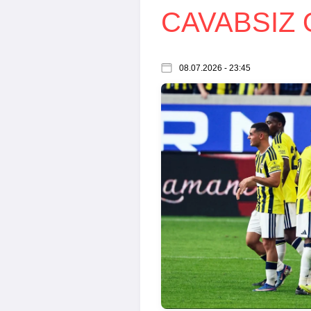
CAVABSIZ 
08.07.2026 - 23:45