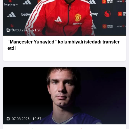
07.08.2026 - 21:28
“Mançester Yunayted” kolumbiyalı istedadı transfer
etdi
07.08.2026 - 19:57