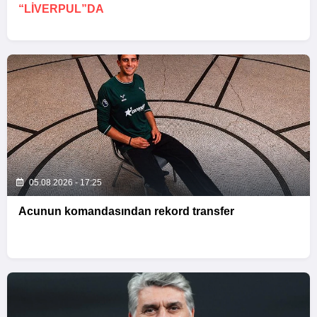
“LIVERPUL”DA
05.08.2026 - 17:25
Acunun komandasından rekord transfer