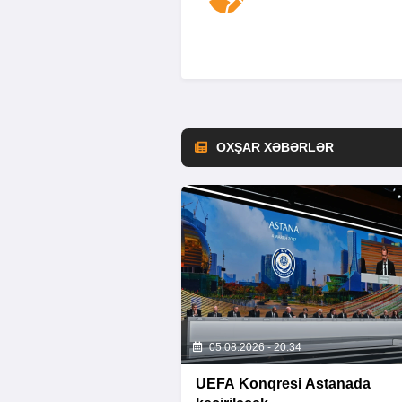
OXŞAR XƏBƏRLƏR
05.08.2026 - 20:34
UEFA Konqresi Astanada