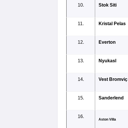
10.
Stok Siti
11.
Kristal Pelas
12.
Everton
13.
Nyukasl
14.
Vest Bromviç
15.
Sanderlend
16.
Aston Villa