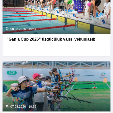
08.08.2026 - 15:54
"Ganja Cup 2026" üzgüçülük yarışı yekunlaşıb
07.08.2026 - 19:35