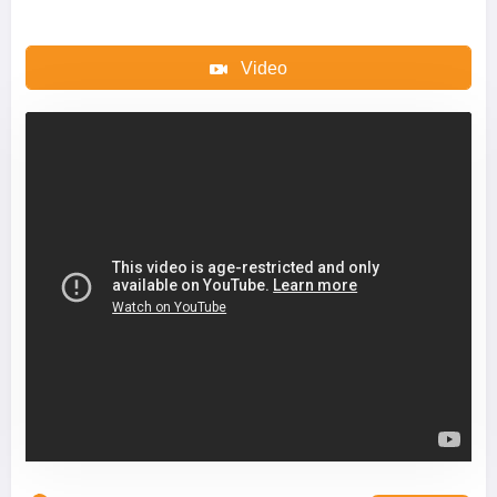
Video