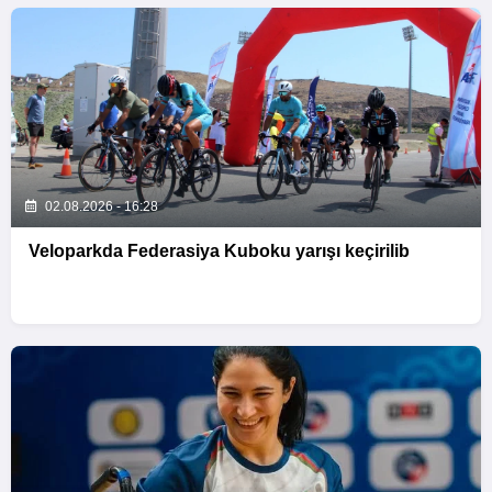
02.08.2026 - 16:28
Veloparkda Federasiya Kuboku yarışı keçirilib